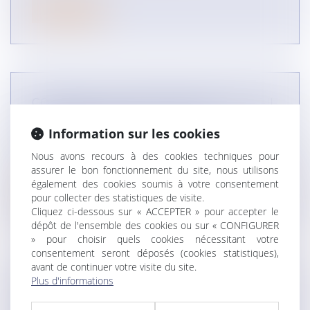
Lire la suite
COMMENT UN PROFESSIONNEL PEUT-IL
SE COMPARER À UN AUTRE ?
Information sur les cookies
(INFOGRAPHIES)
CONCURRENCE LIBRE ET LOYALE
Nous avons recours à des cookies techniques pour
AUTRES DOMAINES
assurer le bon fonctionnement du site, nous utilisons
également des cookies soumis à votre consentement
Lire la suite
pour collecter des statistiques de visite.
Cliquez ci-dessous sur « ACCEPTER » pour accepter le
dépôt de l'ensemble des cookies ou sur « CONFIGURER
» pour choisir quels cookies nécessitant votre
consentement seront déposés (cookies statistiques),
avant de continuer votre visite du site.
Plus d'informations
DE QUELLE PROTECTION BÉNÉFICIE UN
RÉSEAU DE DISTRIBUTION FACE À LA