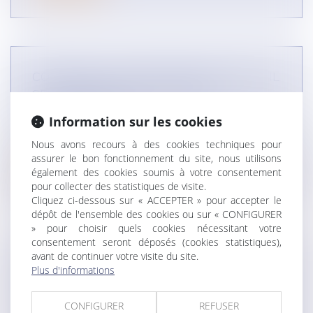
COMMENT UN PROFESSIONNEL PEUT-IL
SE COMPARER À UN AUTRE ?
(INFOGRAPHIES)
Information sur les cookies
CONCURRENCE LIBRE ET LOYALE
AUTRES DOMAINES
Nous avons recours à des cookies techniques pour
assurer le bon fonctionnement du site, nous utilisons
Lire la suite
également des cookies soumis à votre consentement
pour collecter des statistiques de visite.
Cliquez ci-dessous sur « ACCEPTER » pour accepter le
dépôt de l'ensemble des cookies ou sur « CONFIGURER
» pour choisir quels cookies nécessitant votre
consentement seront déposés (cookies statistiques),
avant de continuer votre visite du site.
DE QUELLE PROTECTION BÉNÉFICIE UN
Plus d'informations
RÉSEAU DE DISTRIBUTION FACE À LA
VENTE DE SES PRODUITS PAR UN TIERS
CONFIGURER
REFUSER