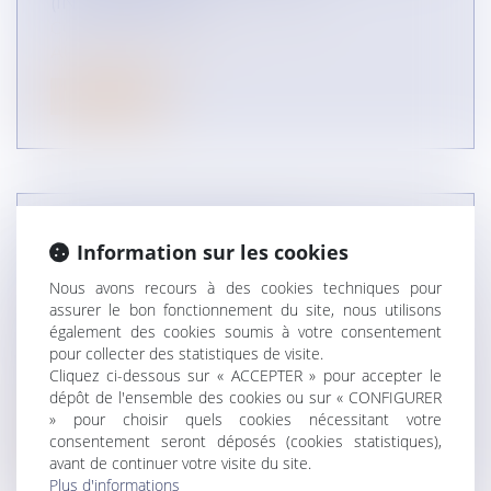
(INFOGRAPHIE)
CONCURRENCE LIBRE ET LOYALE
AUTRES DOMAINES
Lire la suite
DANS QUELLE MESURE UN
Information sur les cookies
COMMERÇANT PEUT-IL ACCORDER AU
Nous avons recours à des cookies techniques pour
CONSOMMATEUR DES AVANTAGES
assurer le bon fonctionnement du site, nous utilisons
PROMOTIONNELS SUR DES PGC ?
également des cookies soumis à votre consentement
(INFOGRAPHIE)
pour collecter des statistiques de visite.
Cliquez ci-dessous sur « ACCEPTER » pour accepter le
CONCURRENCE LIBRE ET LOYALE
dépôt de l'ensemble des cookies ou sur « CONFIGURER
AUTRES DOMAINES
» pour choisir quels cookies nécessitant votre
consentement seront déposés (cookies statistiques),
Lire la suite
avant de continuer votre visite du site.
Plus d'informations