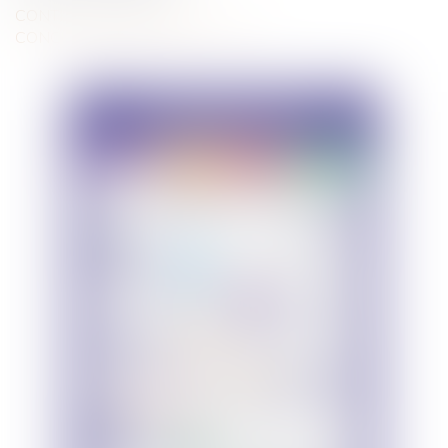
CONTENTIEUX COMMERCIAL
CONCURRENCE LIBRE ET LOYALE