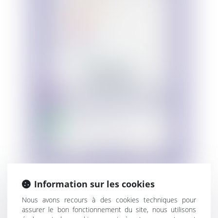
Infographie Comment caractériser un
Information sur les cookies
déséquilibre significatif dans un contrat
Nous avons recours à des cookies techniques pour
d'affaires ?
assurer le bon fonctionnement du site, nous utilisons
Infographie Comment agir contre un