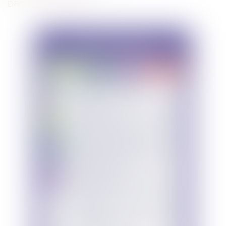
DROIT DES RÉSEAUX