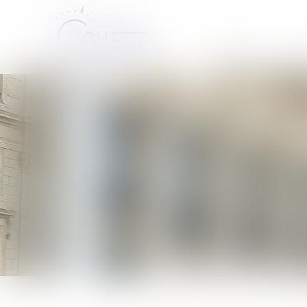
ACCUEIL