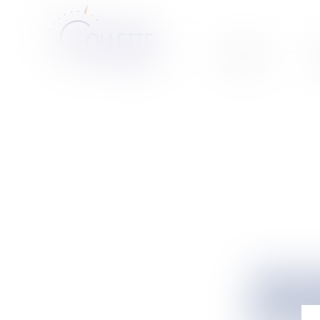
ACCUEIL