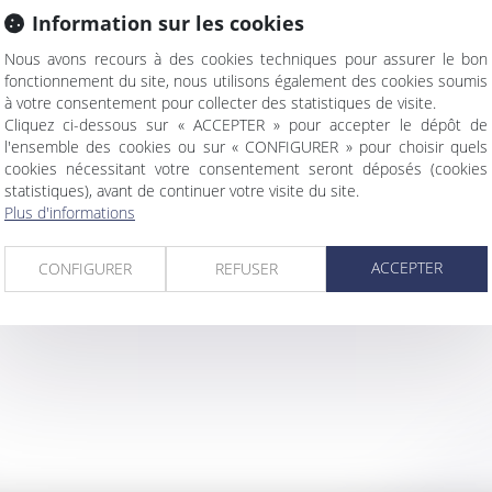
Information sur les cookies
Nous avons recours à des cookies techniques pour assurer le bon
fonctionnement du site, nous utilisons également des cookies soumis
à votre consentement pour collecter des statistiques de visite.
Cliquez ci-dessous sur « ACCEPTER » pour accepter le dépôt de
l'ensemble des cookies ou sur « CONFIGURER » pour choisir quels
cookies nécessitant votre consentement seront déposés (cookies
statistiques), avant de continuer votre visite du site.
Plus d'informations
ACCEPTER
CONFIGURER
REFUSER