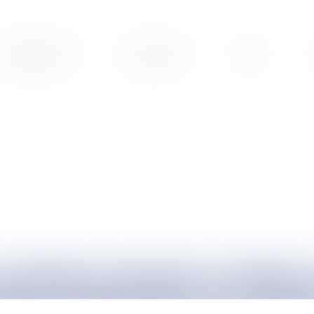
PRÉSENTATION
EXPERTISES
BLOG