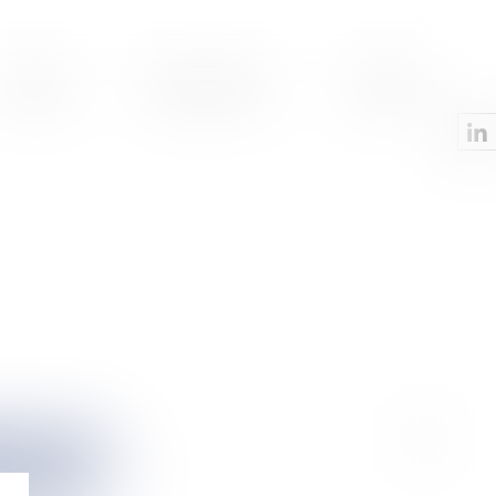
OFFRES
ESPACE CLIENT
CONTACT